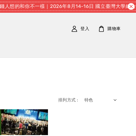
人想的和你不一樣｜2026年8月14-16日 國立臺灣大學綜
登入
購物車
排列方式 :