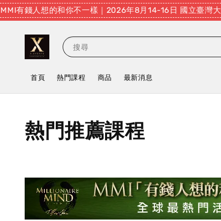
I有錢人想的和你不一樣｜2026年8月14-16日 國立臺灣
搜尋
首頁
熱門課程
商品
最新消息
熱門推薦課程