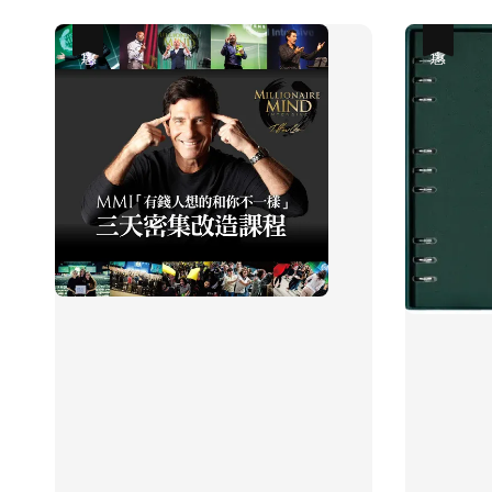
優惠
優惠